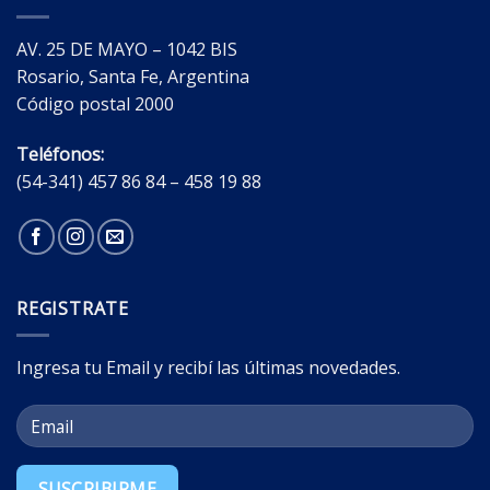
AV. 25 DE MAYO – 1042 BIS
Rosario, Santa Fe, Argentina
Código postal 2000
Teléfonos:
(54-341) 457 86 84 – 458 19 88
REGISTRATE
Ingresa tu Email y recibí las últimas novedades.