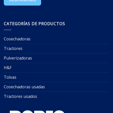
CATEGORÍAS DE PRODUCTOS
Cosechadoras
Tractores
Pulverizadoras
H&F
Tolvas
Cosechadoras usadas
Tractores usados