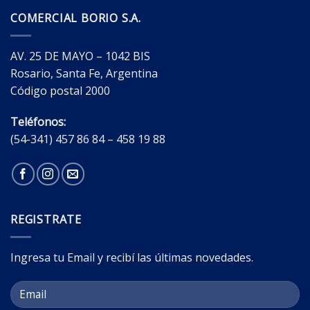
COMERCIAL BORIO S.A.
AV. 25 DE MAYO – 1042 BIS
Rosario, Santa Fe, Argentina
Código postal 2000
Teléfonos:
(54-341) 457 86 84 – 458 19 88
REGISTRATE
Ingresa tu Email y recibí las últimas novedades.