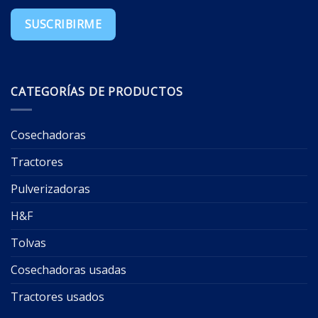
CATEGORÍAS DE PRODUCTOS
Cosechadoras
Tractores
Pulverizadoras
H&F
Tolvas
Cosechadoras usadas
Tractores usados