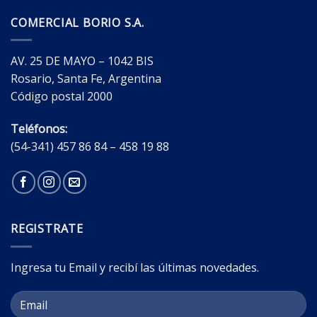
COMERCIAL BORIO S.A.
AV. 25 DE MAYO – 1042 BIS
Rosario, Santa Fe, Argentina
Código postal 2000
Teléfonos:
(54-341) 457 86 84 – 458 19 88
REGISTRATE
Ingresa tu Email y recibí las últimas novedades.