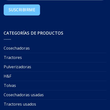
CATEGORÍAS DE PRODUCTOS
Cosechadoras
Tractores
Pulverizadoras
H&F
Tolvas
Cosechadoras usadas
Tractores usados