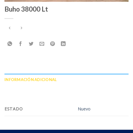
Buho 38000 Lt
INFORMACIÓN ADICIONAL
VALORACIONES (0)
ESTADO
Nuevo