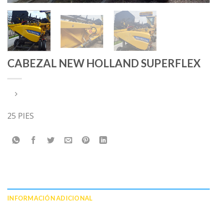
CABEZAL NEW HOLLAND SUPERFLEX
25 PIES
INFORMACIÓN ADICIONAL