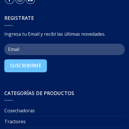
REGISTRATE
Ingresa tu Email y recibí las últimas novedades.
CATEGORÍAS DE PRODUCTOS
Cosechadoras
Tractores