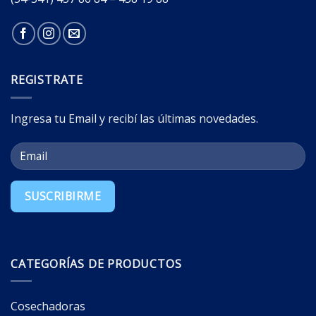
REGISTRATE
Ingresa tu Email y recibí las últimas novedades.
CATEGORÍAS DE PRODUCTOS
Cosechadoras