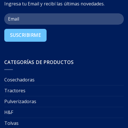
Ingresa tu Email y recibí las últimas novedades.
CATEGORÍAS DE PRODUCTOS
Cosechadoras
Tractores
Pulverizadoras
H&F
Tolvas