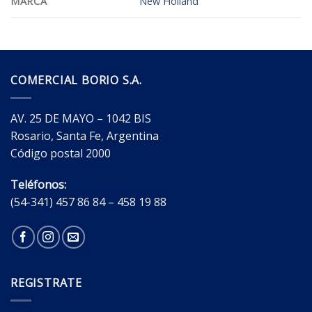
MARCA
New Holland
COMERCIAL BORIO S.A.
AV. 25 DE MAYO – 1042 BIS
Rosario, Santa Fe, Argentina
Código postal 2000
Teléfonos:
(54-341) 457 86 84 – 458 19 88
REGISTRATE